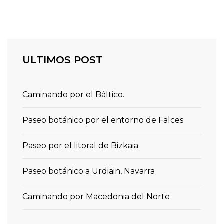
ULTIMOS POST
Caminando por el Báltico.
Paseo botánico por el entorno de Falces
Paseo por el litoral de Bizkaia
Paseo botánico a Urdiain, Navarra
Caminando por Macedonia del Norte