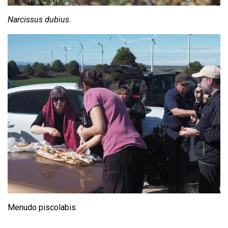
Narcissus dubius
.
Menudo piscolabis.