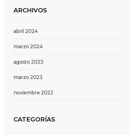
ARCHIVOS
abril 2024
marzo 2024
agosto 2023
marzo 2023
noviembre 2022
CATEGORÍAS