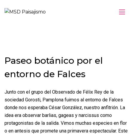
Paseo botánico por el
entorno de Falces
Junto con el grupo del Observado de Félix Rey de la
sociedad Gorosti, Pamplona fuimos al entorno de Falces
donde nos esperaba César González, nuestro anfitrión. La
idea era observar barlias, gageas y narcissus como
protagonistas de la salida. Vimos muchas especies en flor
o en antesis que promete una primavera espectacular. Este