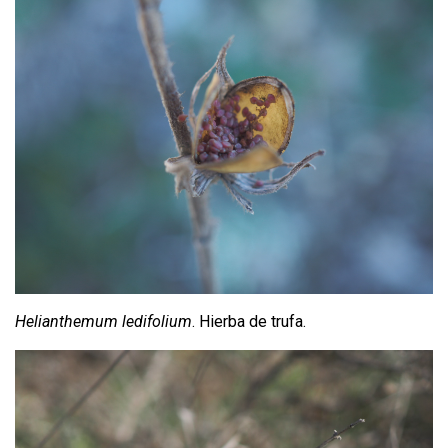
Helianthemum ledifolium
. Hierba de trufa.