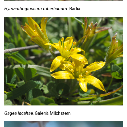
Hymanthoglossum robertianum
. Barlia.
Gagea lacaitae
. Galería Milchstern.