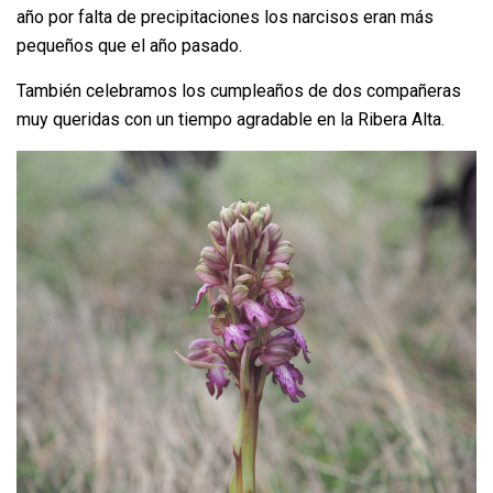
año por falta de precipitaciones los narcisos eran más
pequeños que el año pasado.
También celebramos los cumpleaños de dos compañeras
muy queridas con un tiempo agradable en la Ribera Alta.