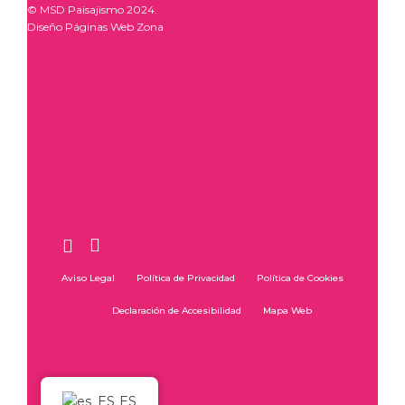
© MSD Paisajismo 2024.
Diseño Páginas Web Zona
Aviso Legal
Política de Privacidad
Política de Cookies
Declaración de Accesibilidad
Mapa Web
ES