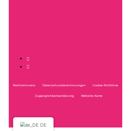
Rechtshinweis
Datenschutzbestimmungen
Cookie-Richtlinie
Zugänglichkeitserklärung
Website-Karte
DE