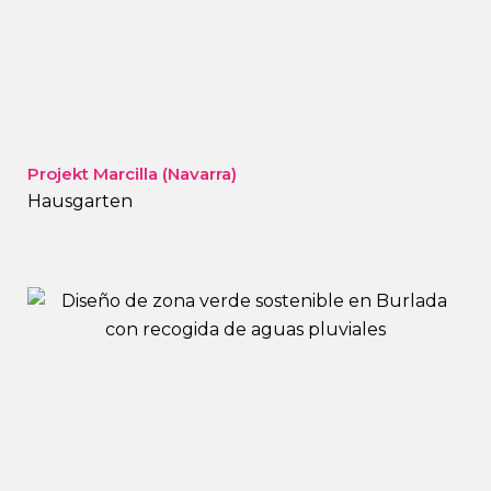
Projekt Marcilla (Navarra)
Hausgarten