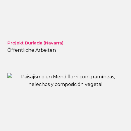
Projekt Burlada (Navarra)
Öffentliche Arbeiten