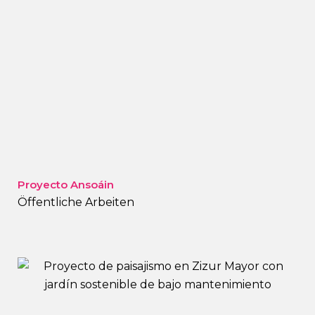
Proyecto Ansoáin
Öffentliche Arbeiten