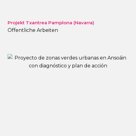
Projekt Txantrea Pamplona (Navarra)
Öffentliche Arbeiten