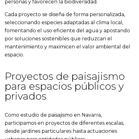
personas y favorecen la biodiversidad.
Cada proyecto se diseña de forma personalizada,
seleccionando especies adaptadas al clima local,
fomentando el uso eficiente del agua y apostando
por soluciones sostenibles que reduzcan el
mantenimiento y maximicen el valor ambiental del
espacio.
Proyectos de paisajismo
para espacios públicos y
privados
Como estudio de paisajismo en Navarra,
participamos en proyectos de diferentes escalas,
desde jardines particulares hasta actuaciones