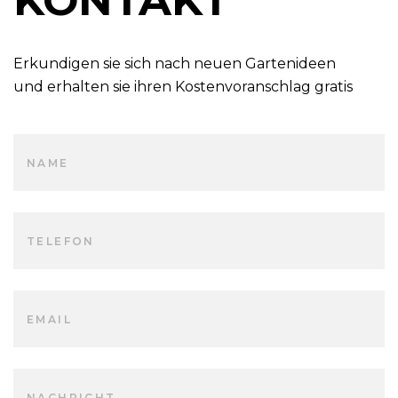
KONTAKT
Erkundigen sie sich nach neuen Gartenideen
und erhalten sie ihren Kostenvoranschlag gratis