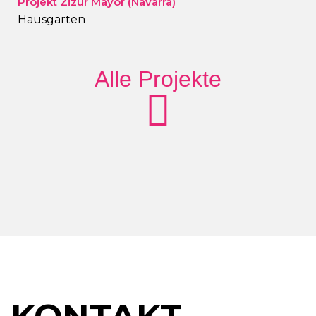
Projekt Zizur Mayor (Navarra)
Hausgarten
Alle Projekte