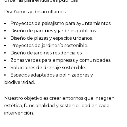
urbanas para entidades públicas.
Diseñamos y desarrollamos:
Proyectos de paisajismo para ayuntamientos.
Diseño de parques y jardines públicos.
Diseño de plazas y espacios urbanos.
Proyectos de jardinería sostenible.
Diseño de jardines residenciales.
Zonas verdes para empresas y comunidades.
Soluciones de drenaje sostenible.
Espacios adaptados a polinizadores y
biodiversidad.
Nuestro objetivo es crear entornos que integren
estética, funcionalidad y sostenibilidad en cada
intervención.