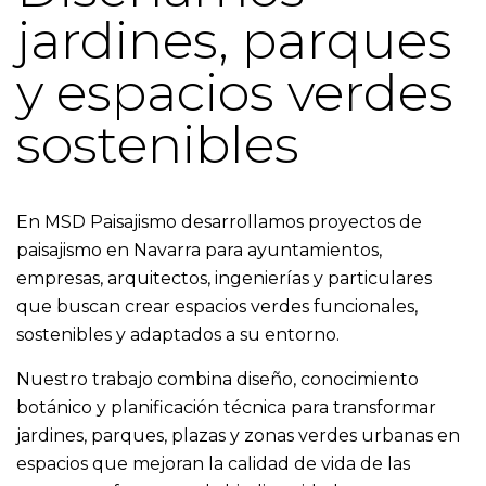
jardines, parques
y espacios verdes
sostenibles
En MSD Paisajismo desarrollamos proyectos de
paisajismo en Navarra para ayuntamientos,
empresas, arquitectos, ingenierías y particulares
que buscan crear espacios verdes funcionales,
sostenibles y adaptados a su entorno.
Nuestro trabajo combina diseño, conocimiento
botánico y planificación técnica para transformar
jardines, parques, plazas y zonas verdes urbanas en
espacios que mejoran la calidad de vida de las