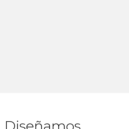
Diseñamos