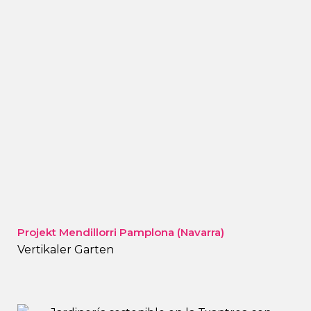
Projekt Mendillorri Pamplona (Navarra)
Vertikaler Garten