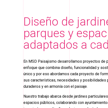
Diseño de jardin
parques y espac
adaptados a cad
En MSD Paisajismo desarrollamos proyectos de p
enfoque que combina diseño, funcionalidad y sost
único y por eso abordamos cada proyecto de form
sus características, necesidades y posibilidades 
duraderos y en armonía con el paisaje.
Nuestro trabajo abarca desde jardines particulare
espacios públicos, colaborando con ayuntamiento