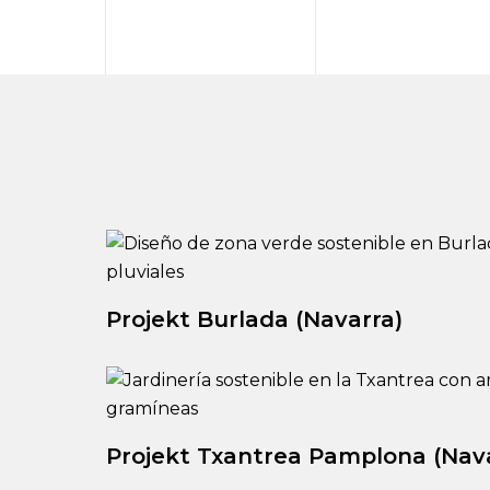
Projekt Burlada (Navarra)
Projekt Txantrea Pamplona (Nav