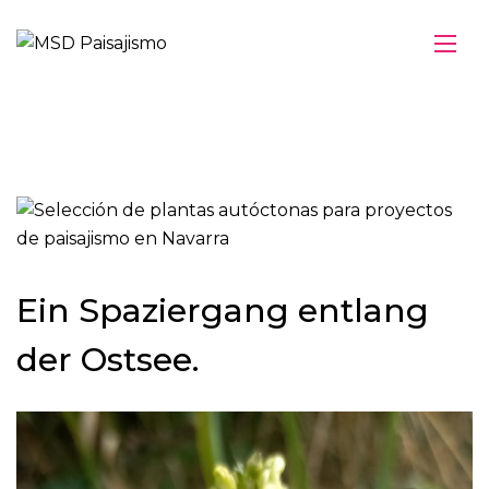
Ein Spaziergang entlang
der Ostsee.