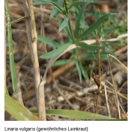
Linaria vulgaris (gewöhnliches Leinkraut)