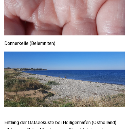
Donnerkeile (Belemniten)
Entlang der Ostseeküste bei Heiligenhafen (Ostholland)