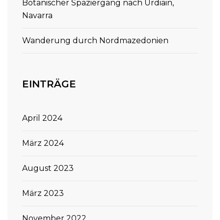
Botanischer Spaziergang nach Urdiain,
Navarra
Wanderung durch Nordmazedonien
EINTRÄGE
April 2024
März 2024
August 2023
März 2023
November 2022